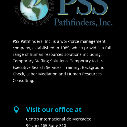
PSS Pathfinders, Inc. is a workforce management
company, established in 1985, which provides a full
range of human resources solutions including,
Temporary Staffing Solutions, Temporary to Hire,
Executive Search Services, Training, Background
Check, Labor Mediation and Human Resources
Consulting.
Visit our office at

Centro Internacional de Mercadeo II
90 carr 165 Suite 310