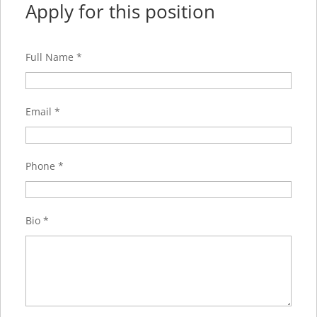
Apply for this position
Full Name
*
Email
*
Phone
*
Bio
*