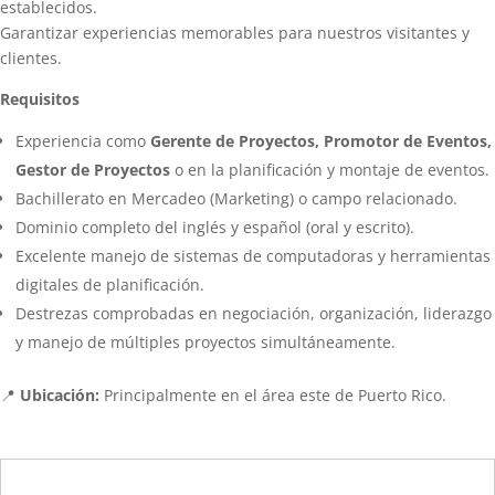
establecidos.
Garantizar experiencias memorables para nuestros visitantes y
clientes.
Requisitos
Experiencia como
Gerente de Proyectos, Promotor de Eventos,
Gestor de Proyectos
o en la planificación y montaje de eventos.
Bachillerato en Mercadeo (Marketing) o campo relacionado.
Dominio completo del inglés y español (oral y escrito).
Excelente manejo de sistemas de computadoras y herramientas
digitales de planificación.
Destrezas comprobadas en negociación, organización, liderazgo
y manejo de múltiples proyectos simultáneamente.
📍
Ubicación:
Principalmente en el área este de Puerto Rico.