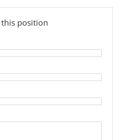
 this position