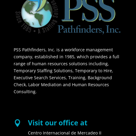
PSS Pathfinders, Inc. is a workforce management
company, established in 1985, which provides a full
range of human resources solutions including,
Temporary Staffing Solutions, Temporary to Hire,
Executive Search Services, Training, Background
Check, Labor Mediation and Human Resources
Consulting.
Visit our office at

Centro Internacional de Mercadeo II