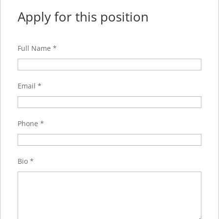
Apply for this position
Full Name
*
Email
*
Phone
*
Bio
*