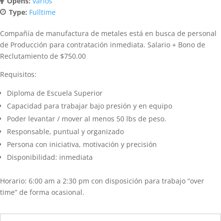
Opens:
varios
Type:
Fulltime
Compañía de manufactura de metales está en busca de personal
de Producción para contratación inmediata. Salario + Bono de
Reclutamiento de $750.00
Requisitos:
Diploma de Escuela Superior
Capacidad para trabajar bajo presión y en equipo
Poder levantar / mover al menos 50 lbs de peso.
Responsable, puntual y organizado
Persona con iniciativa, motivación y precisión
Disponibilidad: inmediata
Horario: 6:00 am a 2:30 pm con disposición para trabajo “over
time” de forma ocasional.